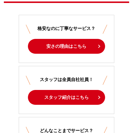
格安なのに丁寧なサービス？
安さの理由はこちら
スタッフは全員自社社員！
スタッフ紹介はこちら
どんなことまでサービス？