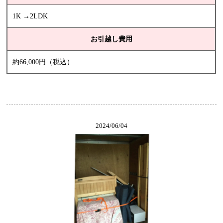
1K →2LDK
お引越し費用
約66,000円（税込）
2024/06/04