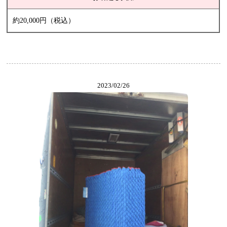
約20,000円（税込）
2023/02/26