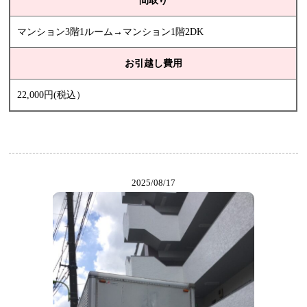
間取り
マンション3階1ルーム→マンション1階2DK
お引越し費用
22,000円(税込）
2025/08/17