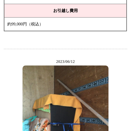
お引越し費用
約99,000円（税込）
2023/06/12