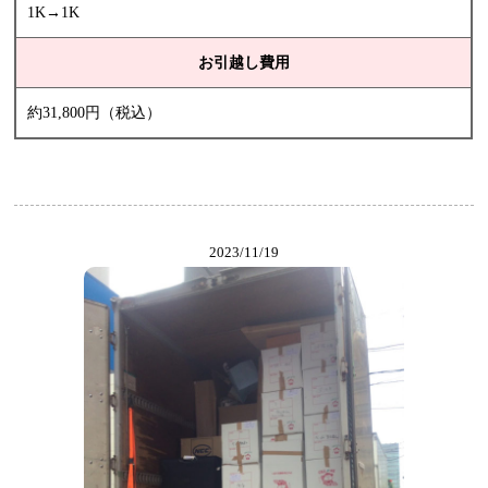
1K→1K
お引越し費用
約31,800円（税込）
2023/11/19