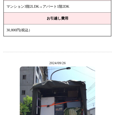
マンション3階2LDK→アパート1階2DK
お引越し費用
30,800円(税込）
2024/09/26