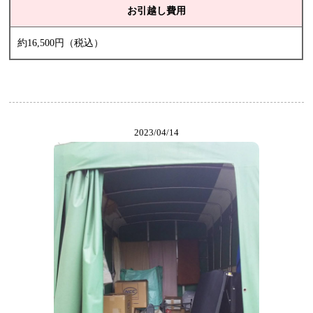
お引越し費用
約16,500円（税込）
2023/04/14