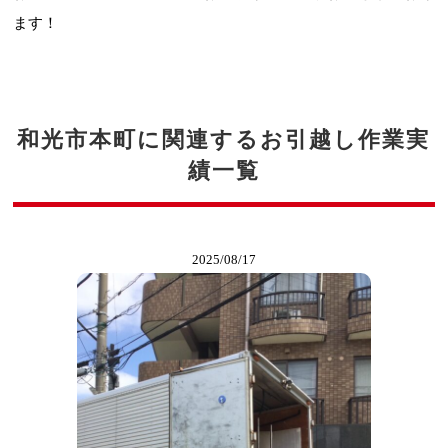
ます！
和光市本町に関連するお引越し作業実
績一覧
2025/08/17