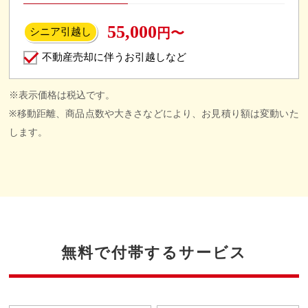
55,000
円〜
シニア引越し
不動産売却に伴うお引越しなど
※表示価格は税込です。
※移動距離、商品点数や大きさなどにより、お見積り額は変動いた
します。
無料で付帯するサービス