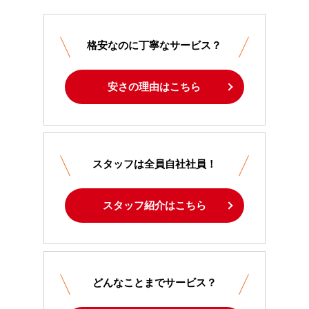
格安なのに丁寧なサービス？
安さの理由はこちら
スタッフは全員自社社員！
スタッフ紹介はこちら
どんなことまでサービス？