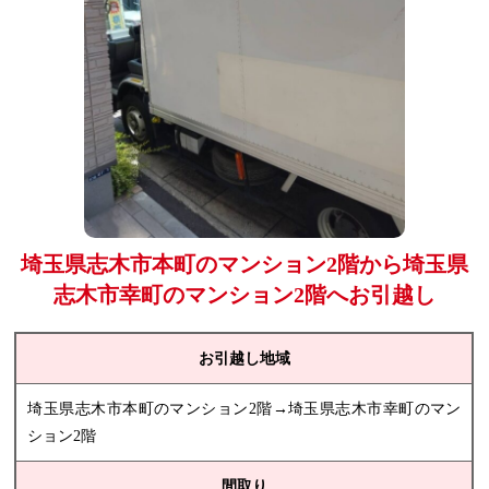
埼玉県志木市本町のマンション2階から埼玉県
志木市幸町のマンション2階へお引越し
お引越し地域
埼玉県志木市本町のマンション2階→埼玉県志木市幸町のマン
ション2階
間取り