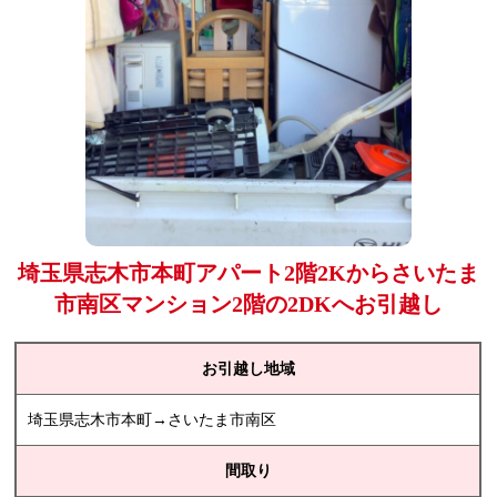
埼玉県志木市本町アパート2階2Kからさいたま
市南区マンション2階の2DKへお引越し
お引越し地域
埼玉県志木市本町→さいたま市南区
間取り