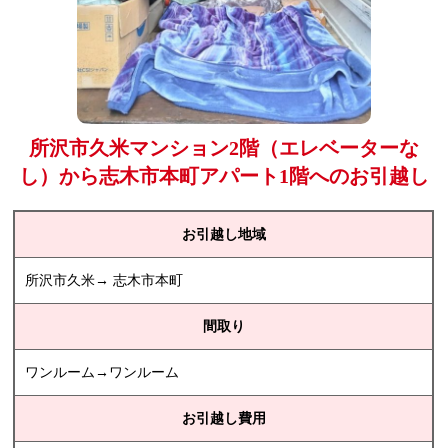
所沢市久米マンション2階（エレベーターな
し）から志木市本町アパート1階へのお引越し
お引越し地域
所沢市久米→ 志木市本町
間取り
ワンルーム→ワンルーム
お引越し費用