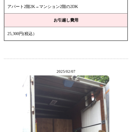
アパート2階2K→マンション2階の2DK
お引越し費用
25,300円(税込）
2025/02/07