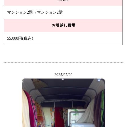
マンション2階→マンション2階
お引越し費用
55,000円(税込）
2025/07/29