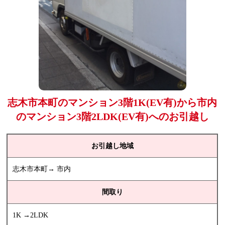
志木市本町のマンション3階1K(EV有)から市内
のマンション3階2LDK(EV有)へのお引越し
お引越し地域
志木市本町→ 市内
間取り
1K →2LDK