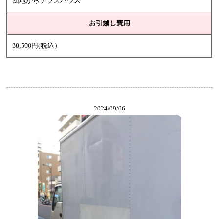
団地からテラスハウス
お引越し費用
38,500円(税込）
2024/09/06