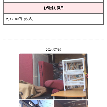
お引越し費用
約33,000円（税込）
2024/07/19