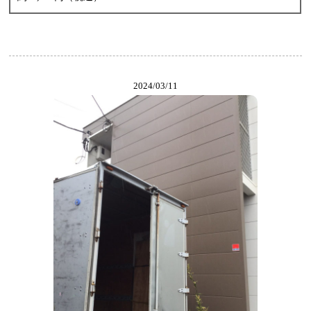
2024/03/11