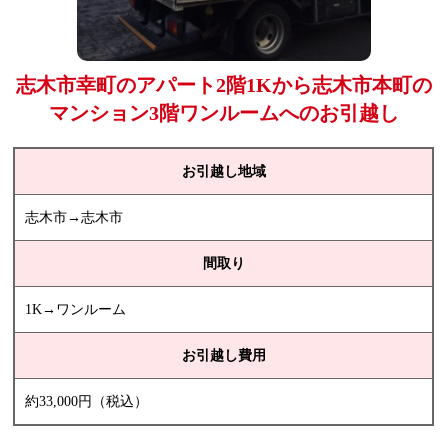
志木市幸町のアパート2階1Kから志木市本町の
マンション3階ワンルームへのお引越し
お引越し地域
志木市→志木市
間取り
1K→ワンルーム
お引越し費用
約33,000円（税込）