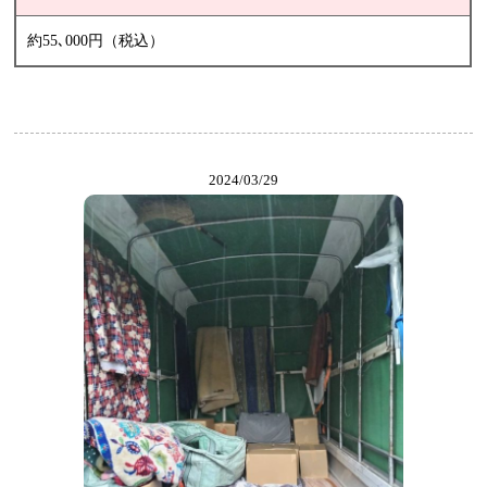
約55､000円（税込）
2024/03/29