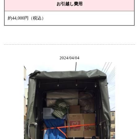
お引越し費用
約44,000円（税込）
2024/04/04