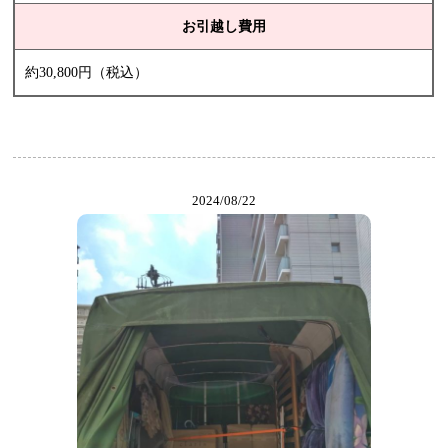
お引越し費用
約30,800円（税込）
2024/08/22