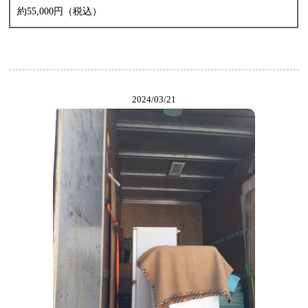
約55,000円（税込）
2024/03/21