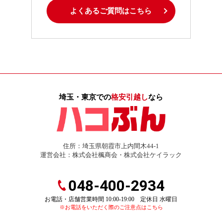
よくあるご質問はこちら
埼玉・東京での
格安引越し
なら
住所：埼玉県朝霞市上内間木44-1
運営会社：株式会社楓商会・株式会社ケイラック
048-400-2934
お電話・店舗営業時間 10:00-19:00 定休日 水曜日
※お電話をいただく際のご注意点はこちら