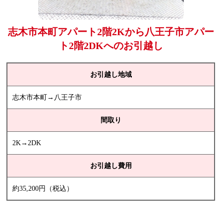
志木市本町アパート2階2Kから八王子市アパー
ト2階2DKへのお引越し
お引越し地域
志木市本町→八王子市
間取り
2K→2DK
お引越し費用
約35,200円（税込）