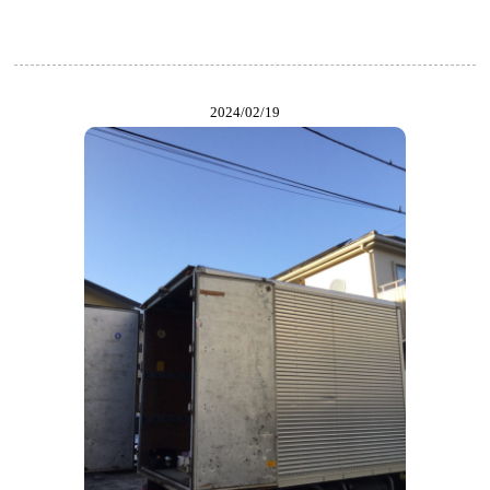
2024/02/19