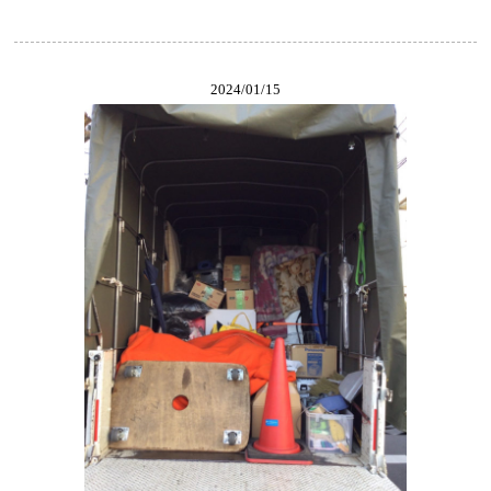
2024/01/15