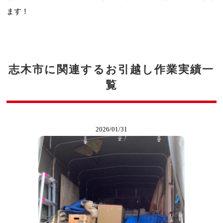
ます！
志木市に関連するお引越し作業実績一
覧
2026/01/31