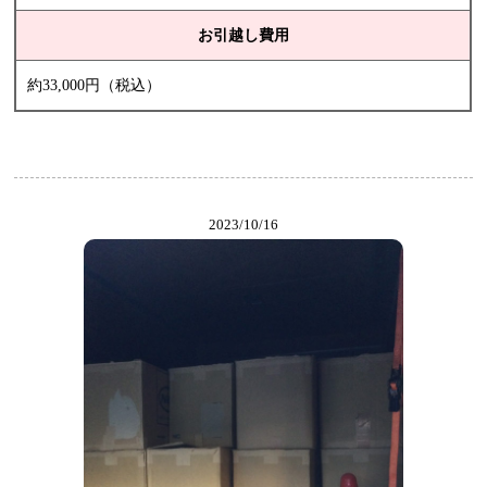
お引越し費用
約33,000円（税込）
2023/10/16