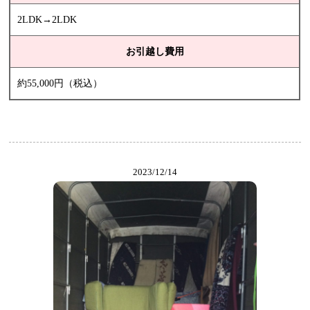
2LDK→2LDK
お引越し費用
約55,000円（税込）
2023/12/14