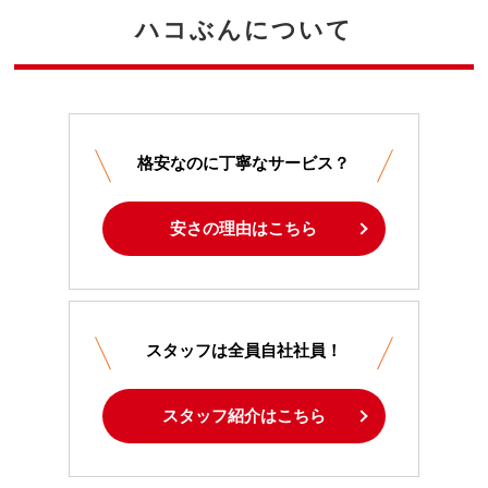
ハコぶんについて
格安なのに丁寧なサービス？
安さの理由はこちら
スタッフは全員自社社員！
スタッフ紹介はこちら