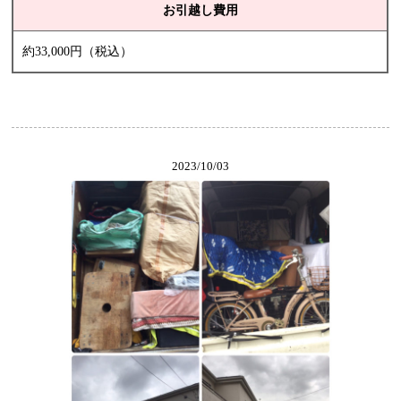
お引越し費用
約33,000円（税込）
2023/10/03