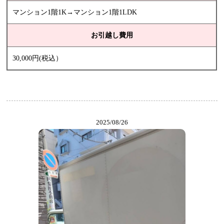
マンション1階1K→マンション1階1LDK
お引越し費用
30,000円(税込）
2025/08/26