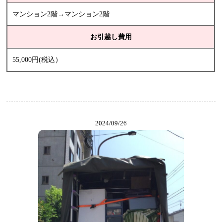
マンション2階→マンション2階
お引越し費用
55,000円(税込）
2024/09/26