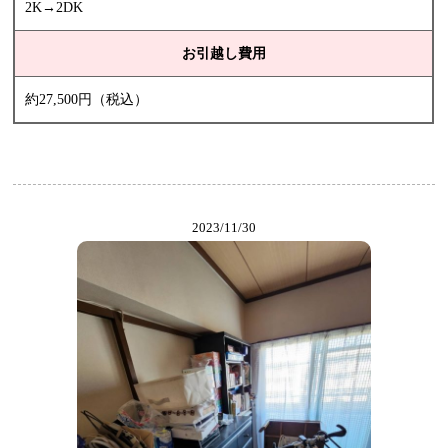
2K→2DK
お引越し費用
約27,500円（税込）
2023/11/30