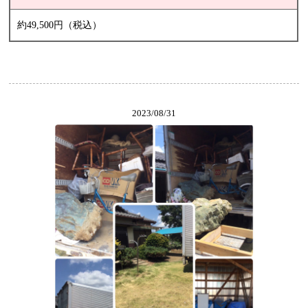
約49,500円（税込）
2023/08/31