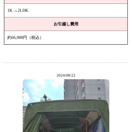
1K →2LDK
お引越し費用
約66,000円（税込）
2024/08/22