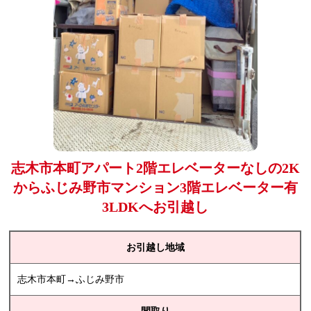
志木市本町アパート2階エレベーターなしの2K
からふじみ野市マンション3階エレベーター有
3LDKへお引越し
お引越し地域
志木市本町→ふじみ野市