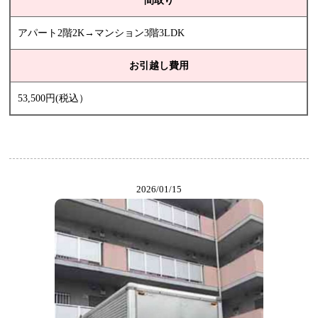
間取り
アパート2階2K→マンション3階3LDK
お引越し費用
53,500円(税込）
2026/01/15