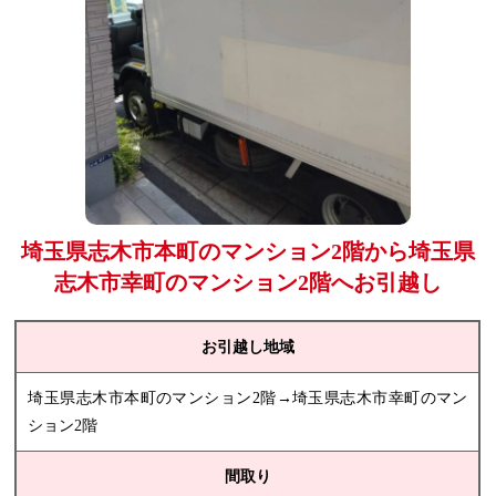
埼玉県志木市本町のマンション2階から埼玉県
志木市幸町のマンション2階へお引越し
お引越し地域
埼玉県志木市本町のマンション2階→埼玉県志木市幸町のマン
ション2階
間取り