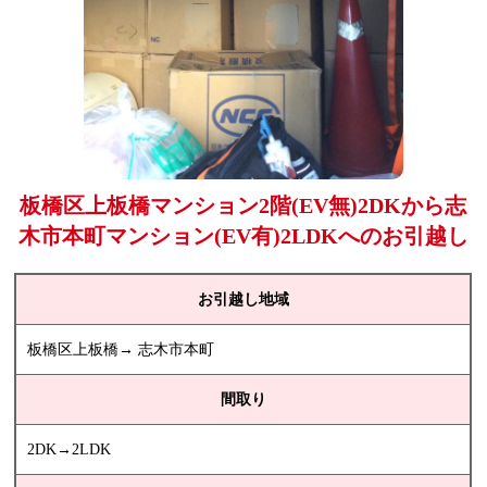
板橋区上板橋マンション2階(EV無)2DKから志
木市本町マンション(EV有)2LDKへのお引越し
お引越し地域
板橋区上板橋→ 志木市本町
間取り
2DK→2LDK