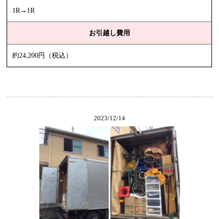
1R→1R
お引越し費用
約24,200円（税込）
2023/12/14