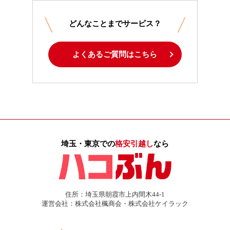
どんなことまでサービス？
よくあるご質問はこちら
埼玉・東京での
格安引越し
なら
住所：埼玉県朝霞市上内間木44-1
運営会社：株式会社楓商会・株式会社ケイラック