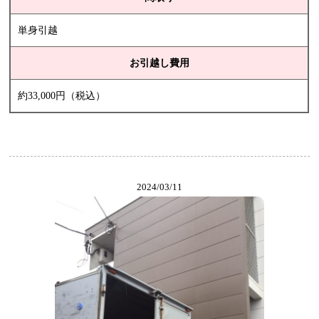
単身引越
お引越し費用
約33,000円（税込）
2024/03/11