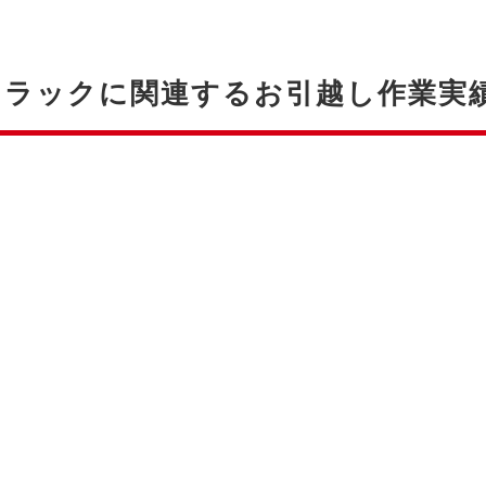
トラックに関連するお引越し作業実