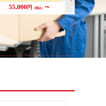
55,000
円
〜
（税込）