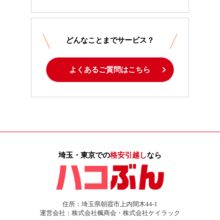
どんなことまでサービス？
よくあるご質問はこちら
埼玉・東京での
格安引越し
なら
住所：埼玉県朝霞市上内間木44-1
運営会社：株式会社楓商会・株式会社ケイラック