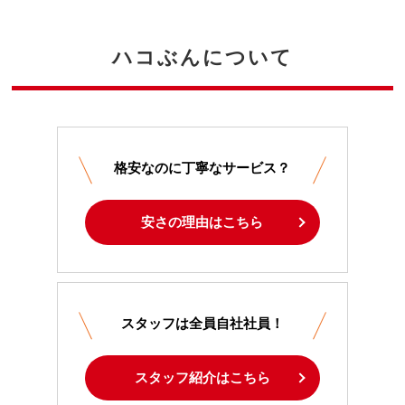
ハコぶんについて
格安なのに丁寧なサービス？
安さの理由はこちら
スタッフは全員自社社員！
スタッフ紹介はこちら