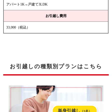
アパート1K→戸建て3LDK
お引越し費用
33,000（税込）
お引越しの種類別プランはこちら
単身引越し
（1名）