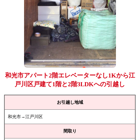
和光市アパート2階エレベーターなし1Kから江
戸川区戸建て1階と2階3LDKへの引越し
お引越し地域
和光市→江戸川区
間取り