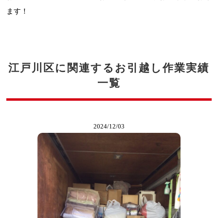
ます！
江戸川区に関連するお引越し作業実績
一覧
2024/12/03