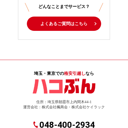
どんなことまでサービス？
よくあるご質問はこちら
埼玉・東京での
格安引越し
なら
住所：埼玉県朝霞市上内間木44-1
運営会社：株式会社楓商会・株式会社ケイラック
048-400-2934