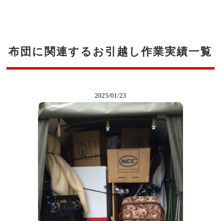
布団に関連するお引越し作業実績一覧
2025/01/23