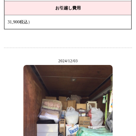
お引越し費用
31,900税込）
2024/12/03