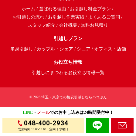
ホーム
選ばれる理由
お引越し料金プラン
お引越しの流れ
お引越し作業実績
よくあるご質問
スタッフ紹介
会社概要
無料お見積り
引越しプラン
単身引越し
カップル・シェア
シニア
オフィス・店舗
お役立ち情報
引越しにまつわるお役立ち情報一覧
© 2026
埼玉・東京での格安引越しならハコぶん
LINE
・
メール
でのお申し込みは24時間受付中！
048-400-2934
営業時間 10:00-19:00 定休日 水曜日