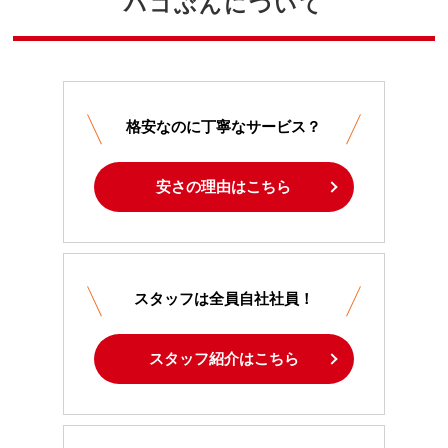
ハコぶんについて
格安なのに丁寧なサービス？
安さの理由はこちら
スタッフは全員自社社員！
スタッフ紹介はこちら