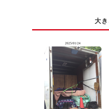
大き
2025/01/24