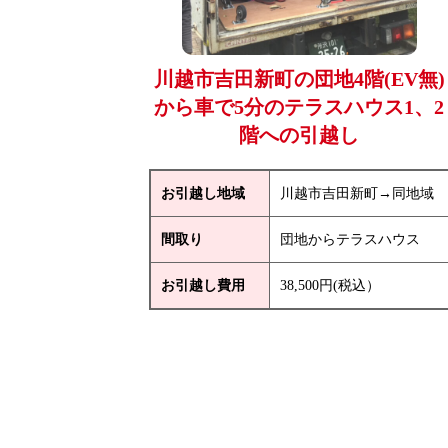
川越市吉田新町の団地4階(EV無)
から車で5分のテラスハウス1、2
階への引越し
お引越し地域
川越市吉田新町→同地域
間取り
団地からテラスハウス
お引越し費用
38,500円(税込）