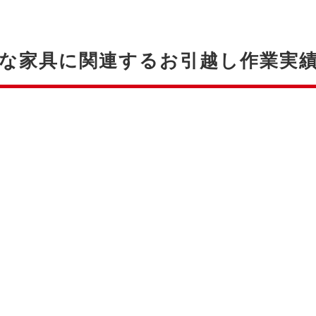
な家具に関連するお引越し作業実