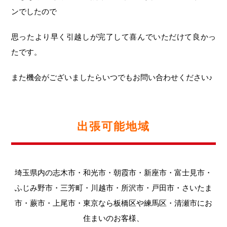
ンでしたので
思ったより早く引越しが完了して喜んでいただけて良かっ
たです。
また機会がございましたらいつでもお問い合わせください♪
出張可能地域
埼玉県内の志木市・和光市・朝霞市・新座市・富士見市・
ふじみ野市・三芳町・川越市・所沢市・戸田市・さいたま
市・蕨市・上尾市・東京なら板橋区や練馬区・清瀬市にお
住まいのお客様、