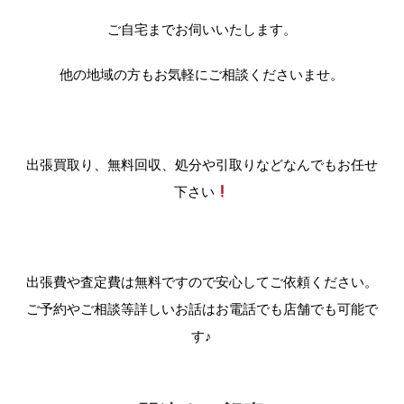
ご自宅までお伺いいたします。
他の地域の方もお気軽にご相談くださいませ。
出張買取り、無料回収、処分や引取りなどなんでもお任せ
下さい
出張費や査定費は無料ですので安心してご依頼ください。
ご予約やご相談等詳しいお話はお電話でも店舗でも可能で
す♪