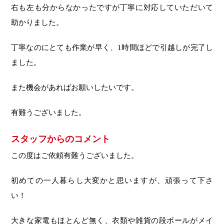
右も左も分からなかったですが丁寧に対応していただいて
助かりました。
丁寧なのにとても作業が早く、1時間ほどで引越しが完了し
ました。
また機会があればお願いしたいです。
有難うございました。
スタッフからのコメント
この度はご依頼有難うございました。
初めての一人暮らし大変かと思いますが、頑張って下さ
い！
大きな家電もほとんど無く、衣類や雑貨の段ボールがメイ