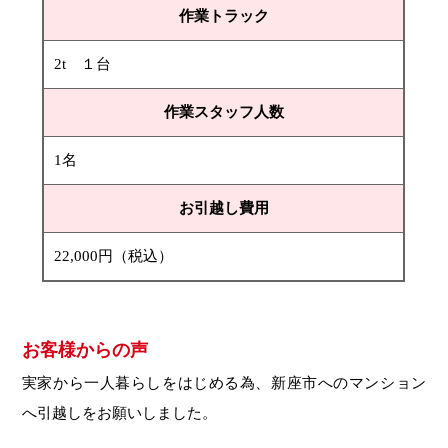
作業トラック
2t １台
作業スタッフ人数
1名
お引越し費用
22,000円（税込）
お客様からの声
実家から一人暮らしをはじめる為、新座市へのマンション
へ引越しをお願いしました。